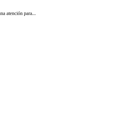
na atención para...