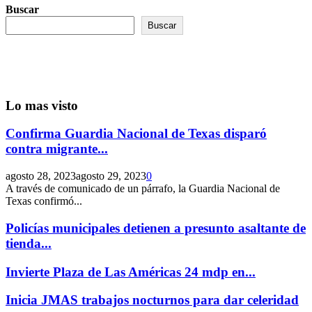
Buscar
Buscar
Lo mas visto
Confirma Guardia Nacional de Texas disparó
contra migrante...
agosto 28, 2023
agosto 29, 2023
0
A través de comunicado de un párrafo, la Guardia Nacional de
Texas confirmó...
Policías municipales detienen a presunto asaltante de
tienda...
Invierte Plaza de Las Américas 24 mdp en...
Inicia JMAS trabajos nocturnos para dar celeridad