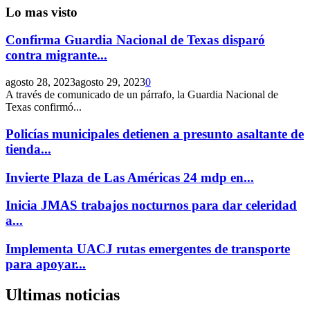
Lo mas visto
Confirma Guardia Nacional de Texas disparó
contra migrante...
agosto 28, 2023
agosto 29, 2023
0
A través de comunicado de un párrafo, la Guardia Nacional de
Texas confirmó...
Policías municipales detienen a presunto asaltante de
tienda...
Invierte Plaza de Las Américas 24 mdp en...
Inicia JMAS trabajos nocturnos para dar celeridad
a...
Implementa UACJ rutas emergentes de transporte
para apoyar...
Ultimas noticias