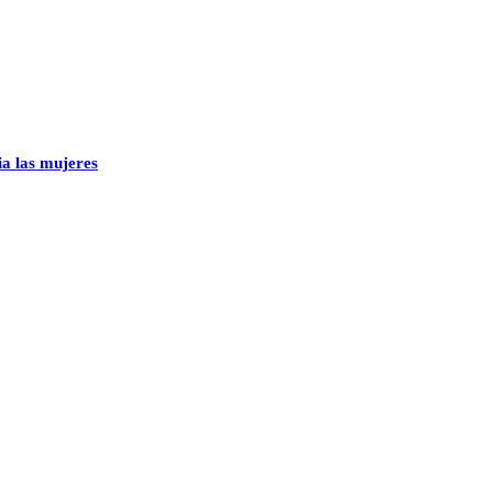
ia las mujeres