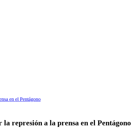
ensa en el Pentágono
la represión a la prensa en el Pentágono