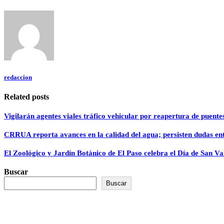
redaccion
Related posts
Vigilarán agentes viales tráfico vehicular por reapertura de puente
CRRUA reporta avances en la calidad del agua; persisten dudas ent
El Zoológico y Jardín Botánico de El Paso celebra el Día de San Va
Buscar
Buscar