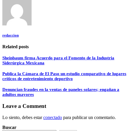
redaccion
Related posts
Sheinbaum firma Acuerdo para el Fomento de la Industria
Siderúrgica Mexicana
Publica la Cámara de El Paso un estudio comparativo de lugares
críticos de entretenimiento deportivo
Denuncian fraudes en la ventas de paneles solares; engañan a
adultos mayores
Leave a Comment
Lo siento, debes estar
conectado
para publicar un comentario.
Buscar