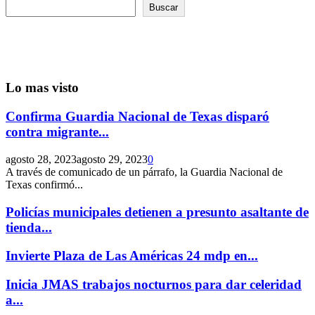
Buscar
Lo mas visto
Confirma Guardia Nacional de Texas disparó
contra migrante...
agosto 28, 2023
agosto 29, 2023
0
A través de comunicado de un párrafo, la Guardia Nacional de
Texas confirmó...
Policías municipales detienen a presunto asaltante de
tienda...
Invierte Plaza de Las Américas 24 mdp en...
Inicia JMAS trabajos nocturnos para dar celeridad
a...