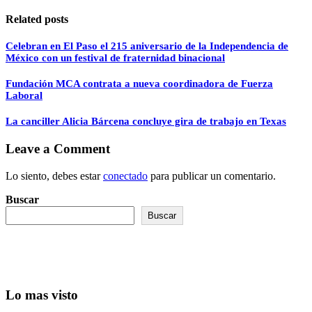
Related posts
Celebran en El Paso el 215 aniversario de la Independencia de
México con un festival de fraternidad binacional
Fundación MCA contrata a nueva coordinadora de Fuerza
Laboral
La canciller Alicia Bárcena concluye gira de trabajo en Texas
Leave a Comment
Lo siento, debes estar
conectado
para publicar un comentario.
Buscar
Buscar
Lo mas visto