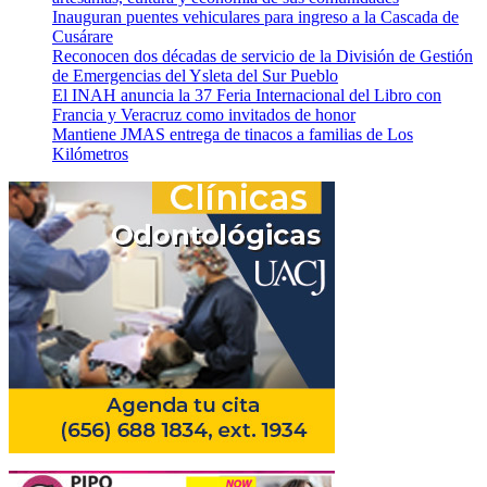
Inauguran puentes vehiculares para ingreso a la Cascada de
Cusárare
Reconocen dos décadas de servicio de la División de Gestión
de Emergencias del Ysleta del Sur Pueblo
El INAH anuncia la 37 Feria Internacional del Libro con
Francia y Veracruz como invitados de honor
Mantiene JMAS entrega de tinacos a familias de Los
Kilómetros