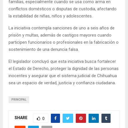
familias, especialmente cuando se usa como arma en
conflictos domésticos o disputas de custodia, afectando
la estabilidad de niñas, niños y adolescentes.
La iniciativa contempla sanciones de uno a seis años de
prisión y multas, además de castigos mayores cuando
participen funcionarios o profesionales en la fabricación o
sostenimiento de una denuncia falsa.
El legislador concluyó que esta iniciativa busca fortalecer
el Estado de Derecho, proteger la dignidad de las personas
inocentes y asegurar que el sistema judicial de Chihuahua
sea un espacio de verdad, justicia y confianza ciudadana.
PRINCIPAL
SHARE
0