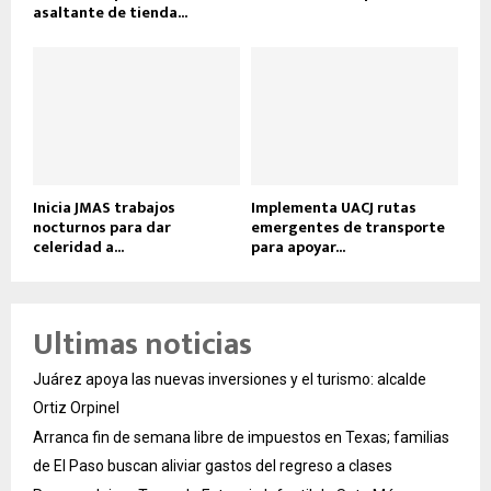
asaltante de tienda...
Inicia JMAS trabajos
Implementa UACJ rutas
nocturnos para dar
emergentes de transporte
celeridad a...
para apoyar...
Ultimas noticias
Juárez apoya las nuevas inversiones y el turismo: alcalde
Ortiz Orpinel
Arranca fin de semana libre de impuestos en Texas; familias
de El Paso buscan aliviar gastos del regreso a clases