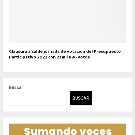
Clausura alcalde jornada de votación del Presupuesto
Participativo 2022 con 21 mil 886 votos
Buscar
BUSCAR