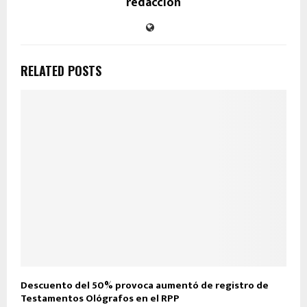
redaccion
RELATED POSTS
Descuento del 50% provoca aumentó de registro de
Testamentos Ológrafos en el RPP