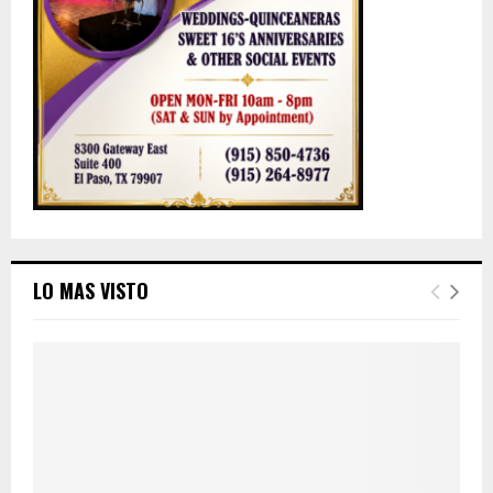
LO MAS VISTO