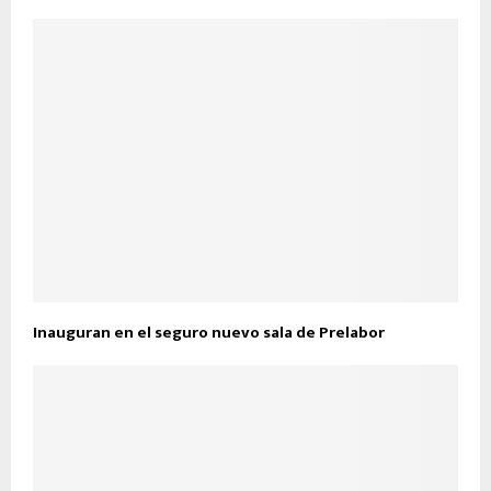
Inauguran en el seguro nuevo sala de Prelabor