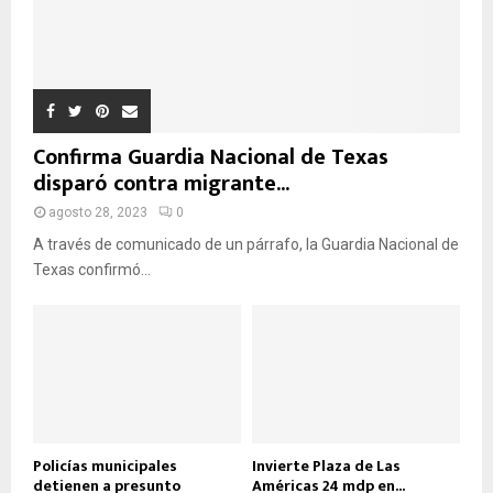
Confirma Guardia Nacional de Texas
disparó contra migrante...
agosto 28, 2023
0
A través de comunicado de un párrafo, la Guardia Nacional de
Texas confirmó...
Policías municipales
Invierte Plaza de Las
detienen a presunto
Américas 24 mdp en...