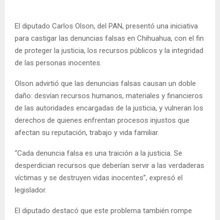
El diputado Carlos Olson, del PAN, presentó una iniciativa
para castigar las denuncias falsas en Chihuahua, con el fin
de proteger la justicia, los recursos públicos y la integridad
de las personas inocentes.
Olson advirtió que las denuncias falsas causan un doble
daño: desvían recursos humanos, materiales y financieros
de las autoridades encargadas de la justicia, y vulneran los
derechos de quienes enfrentan procesos injustos que
afectan su reputación, trabajo y vida familiar.
“Cada denuncia falsa es una traición a la justicia. Se
desperdician recursos que deberían servir a las verdaderas
víctimas y se destruyen vidas inocentes”, expresó el
legislador.
El diputado destacó que este problema también rompe